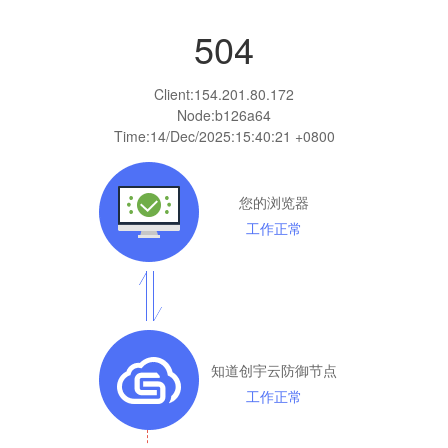
504
Client:
154.201.80.172
Node:b126a64
Time:
14/Dec/2025:15:40:21 +0800
您的浏览器
工作正常
知道创宇云防御节点
工作正常