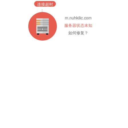
连接超时
m.nuhkilic.com
服务器状态未知
如何修复？