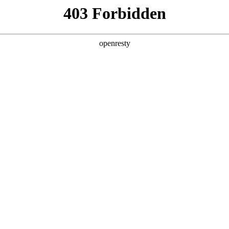
产品及服务
行业解决方案
合作伙伴
投资者关系