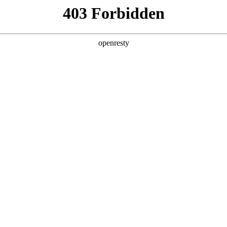
产品及服务
行业解决方案
合作伙伴
投资者关系