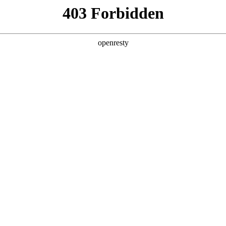
产品及服务
行业解决方案
合作伙伴
投资者关系