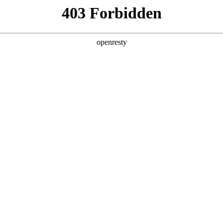
产品及服务
行业解决方案
合作伙伴
投资者关系